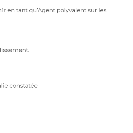
ir en tant qu’Agent polyvalent sur les
blissement.
lie constatée