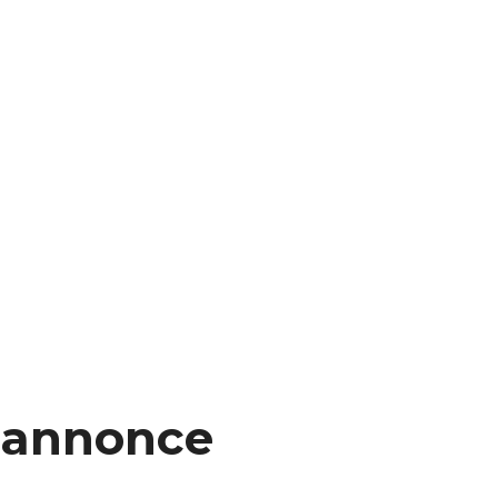
e annonce