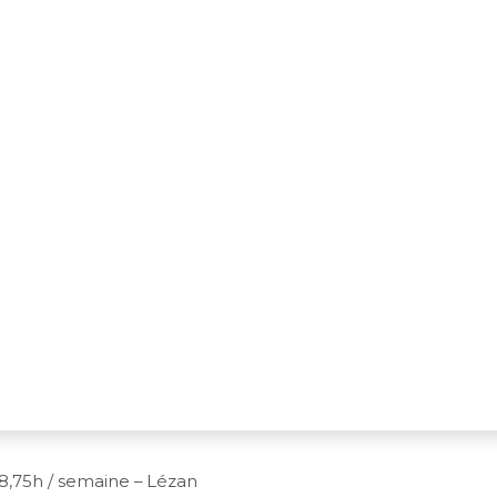
8,75h / semaine – Lézan