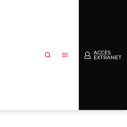
ACCÈS
EXTRANET