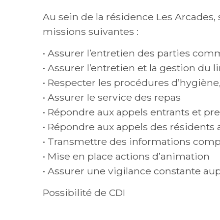
Au sein de la résidence Les Arcades, 
missions suivantes :
• Assurer l’entretien des parties com
• Assurer l’entretien et la gestion du l
• Respecter les procédures d’hygiène
• Assurer le service des repas
• Répondre aux appels entrants et p
• Répondre aux appels des résidents a
• Transmettre des informations compl
• Mise en place actions d’animation
• Assurer une vigilance constante au
Possibilité de CDI