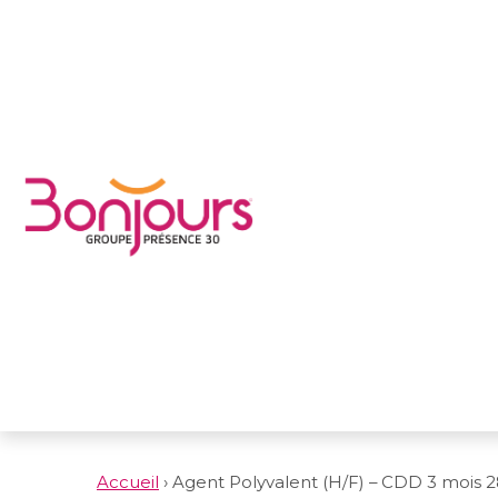
Accueil
›
Agent Polyvalent (H/F) – CDD 3 mois 2