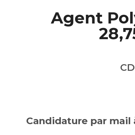
Agent Pol
28,7
CD
Candidature par mail