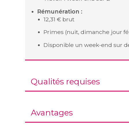
Rémunération :
12,31 € brut
Primes (nuit, dimanche jour fé
Disponible un week-end sur d
Qualités requises
Avantages