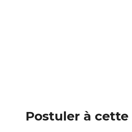
Postuler à cett