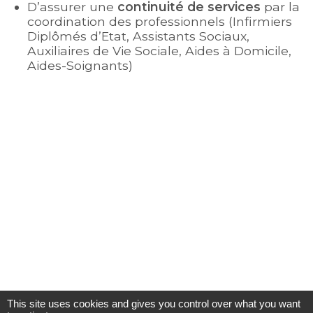
D’assurer une
continuité de services
par la
coordination des professionnels (Infirmiers
Diplômés d’Etat, Assistants Sociaux,
Auxiliaires de Vie Sociale, Aides à Domicile,
Aides-Soignants)
This site uses cookies and gives you control over what you want