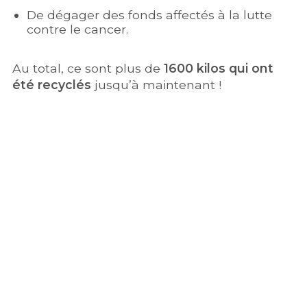
De dégager des fonds affectés à la lutte
contre le cancer.
Au total, ce sont plus de
1600 kilos qui ont
été recyclés
jusqu’à maintenant !