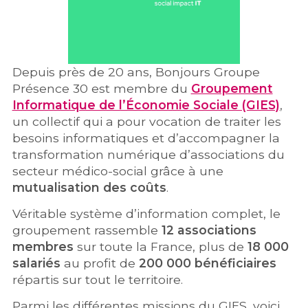
Depuis près de 20 ans, Bonjours Groupe
Présence 30 est membre du
Groupement
Informatique de l’Économie Sociale (GIES)
,
un collectif qui a pour vocation de traiter les
besoins informatiques et d’accompagner la
transformation numérique d’associations du
secteur médico-social grâce à une
mutualisation des coûts
.
Véritable système d’information complet, le
groupement rassemble
12 associations
membres
sur toute la France, plus de
18 000
salariés
au profit de
200 000 bénéficiaires
répartis sur tout le territoire.
Parmi les différentes missions du GIES, voici