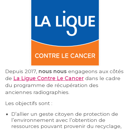
Depuis 2017,
nous nous
engageons aux côtés
de
La Ligue Contre Le Cancer
dans le cadre
du programme de récupération des
anciennes radiographies.
Les objectifs sont :
D’allier un geste citoyen de protection de
l’environnement avec l’obtention de
ressources pouvant provenir du recyclage,