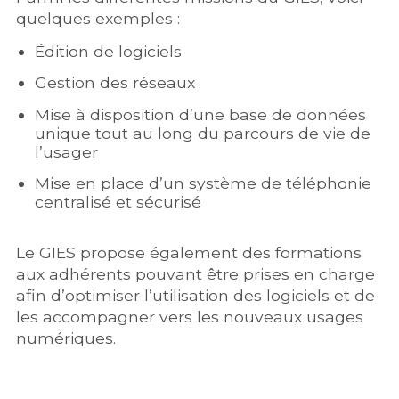
quelques exemples :
Édition de logiciels
Gestion des réseaux
Mise à disposition d’une base de données
unique tout au long du parcours de vie de
l’usager
Mise en place d’un système de téléphonie
centralisé et sécurisé
Le GIES propose également des formations
aux adhérents pouvant être prises en charge
afin d’optimiser l’utilisation des logiciels et de
les accompagner vers les nouveaux usages
numériques.