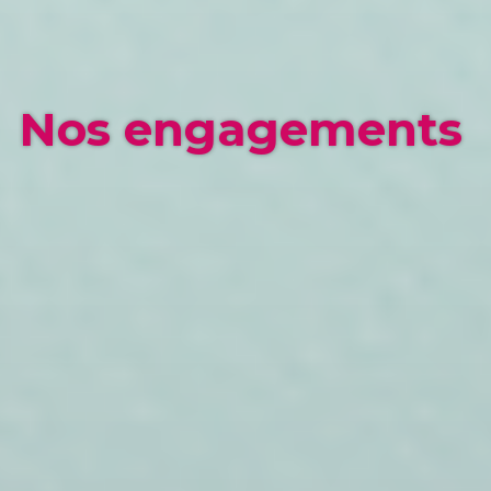
Nos engagements