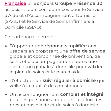
Française
et
Bonjours Groupe Présence 30
associent leurs compétences pour le Service
d’Aide et d’Accompagnement à Domicile
(SAAD) et le Service de Soins Infirmiers à
Domicile (SSIAD).
Ce partenariat permet :
D’apporter une
réponse simplifiée
aux
usagers en proposant une
offre de service
globale et coordonnée de prévention, de
soins et d’accompagnement après une
évaluation globale à domicile pour valider
le plan de soins et le plan d’aide.
D’effectuer un
suivi régulier à domicile
qui
veille à la qualité des prestations.
Un accompagnement
complet et intégré
pour les personnes requérant à la fois des
prestations d’aide et de soins à domicile.