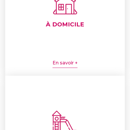
À DOMICILE
En savoir +