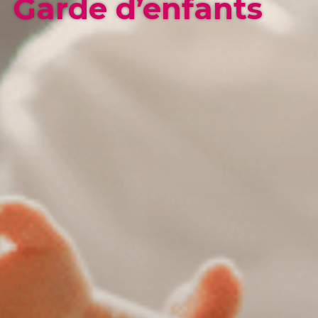
Garde d’enfants