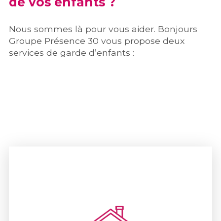
de vos enfants ?
Nous sommes là pour vous aider. Bonjours
Groupe Présence 30 vous propose deux
services de garde d’enfants :