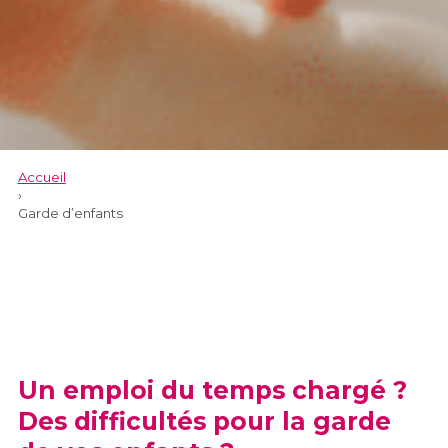
Accueil
›
Garde d’enfants
Un emploi du temps chargé ?
Des difficultés pour la garde