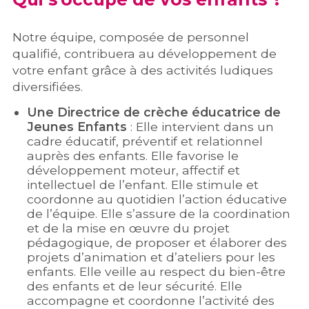
Notre équipe, composée de personnel
qualifié, contribuera au développement de
votre enfant grâce à des activités ludiques
diversifiées.
Une Directrice de crèche éducatrice de
Jeunes Enfants
: Elle intervient dans un
cadre éducatif, préventif et relationnel
auprès des enfants. Elle favorise le
développement moteur, affectif et
intellectuel de l’enfant. Elle stimule et
coordonne au quotidien l’action éducative
de l’équipe. Elle s’assure de la coordination
et de la mise en œuvre du projet
pédagogique, de proposer et élaborer des
projets d’animation et d’ateliers pour les
enfants. Elle veille au respect du bien-être
des enfants et de leur sécurité. Elle
accompagne et coordonne l’activité des