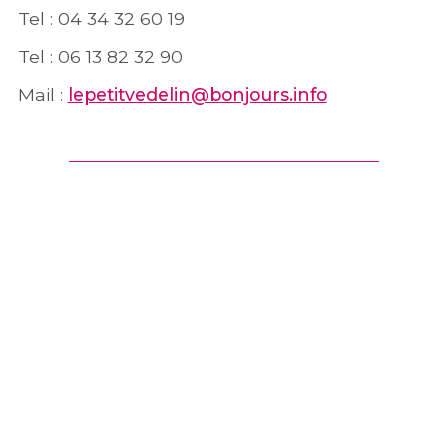
Tel : 04 34 32 60 19
Tel : 06 13 82 32 90
Mail :
lepetitvedelin@bonjours.info