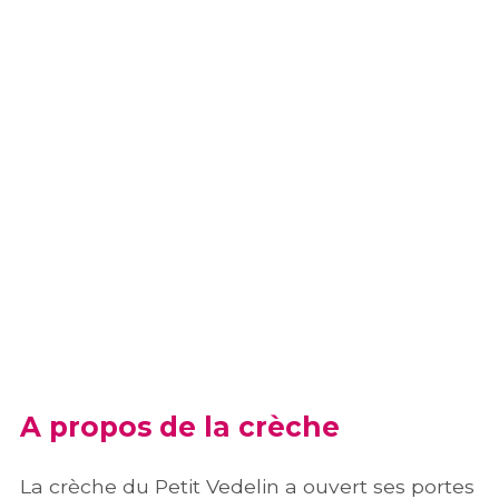
A propos de la crèche
La crèche du Petit Vedelin a ouvert ses portes