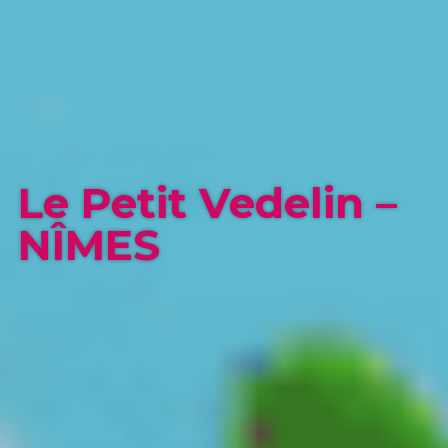
Le Petit Vedelin –
NÎMES