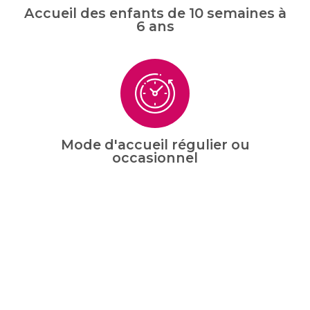
Accueil des enfants de 10 semaines à
6 ans
Mode d'accueil régulier ou
occasionnel