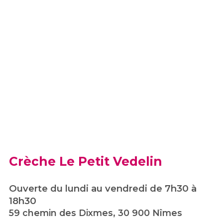
Crèche Le Petit Vedelin
Ouverte du lundi au vendredi de 7h30 à
18h30
59 chemin des Dixmes, 30 900 Nîmes