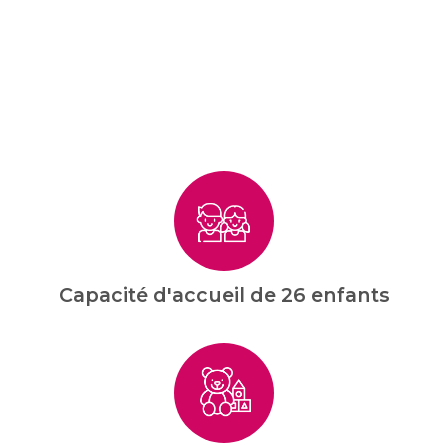
Capacité d'accueil de 26 enfants