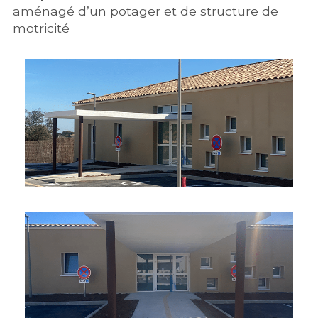
aménagé d’un potager et de structure de
motricité