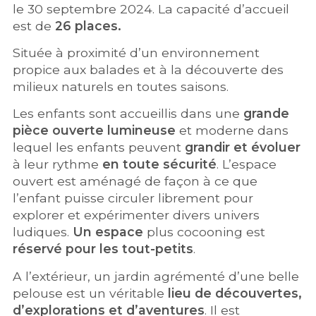
le 30 septembre 2024. La capacité d’accueil
est de
26 places.
Située à proximité d’un environnement
propice aux balades et à la découverte des
milieux naturels en toutes saisons.
Les enfants sont accueillis dans une
grande
pièce ouverte lumineuse
et moderne dans
lequel les enfants peuvent
grandir et évoluer
à leur rythme
en toute sécurité
. L’espace
ouvert est aménagé de façon à ce que
l’enfant puisse circuler librement pour
explorer et expérimenter divers univers
ludiques.
Un espace
plus cocooning est
réservé pour les tout-petits
.
A l’extérieur, un jardin agrémenté d’une belle
pelouse est un véritable
lieu de découvertes,
d’explorations et d’aventures
. Il est