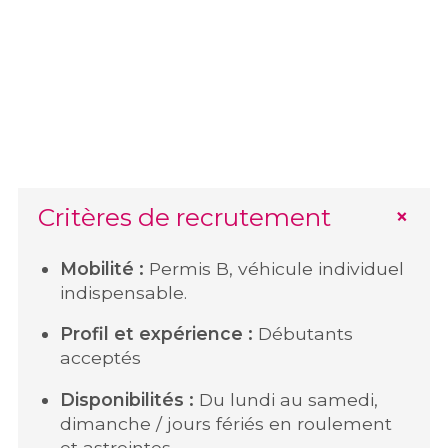
Critères de recrutement
Mobilité :
Permis B, véhicule individuel
indispensable.
Profil et expérience :
Débutants
acceptés
Disponibilités :
Du lundi au samedi,
dimanche / jours fériés en roulement
et astreintes