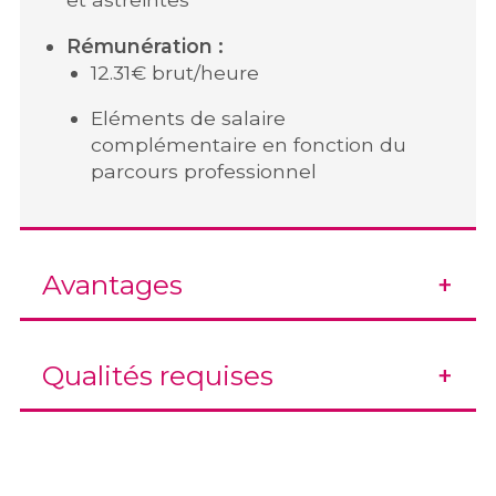
Rémunération :
12.31€ brut/heure
Eléments de salaire
complémentaire en fonction du
parcours professionnel
Avantages
Qualités requises