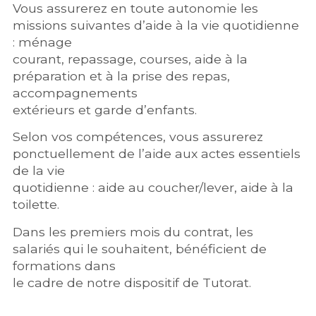
Vous assurerez en toute autonomie les
missions suivantes d’aide à la vie quotidienne
: ménage
courant, repassage, courses, aide à la
préparation et à la prise des repas,
accompagnements
extérieurs et garde d’enfants.
Selon vos compétences, vous assurerez
ponctuellement de l’aide aux actes essentiels
de la vie
quotidienne : aide au coucher/lever, aide à la
toilette.
Dans les premiers mois du contrat, les
salariés qui le souhaitent, bénéficient de
formations dans
le cadre de notre dispositif de Tutorat.