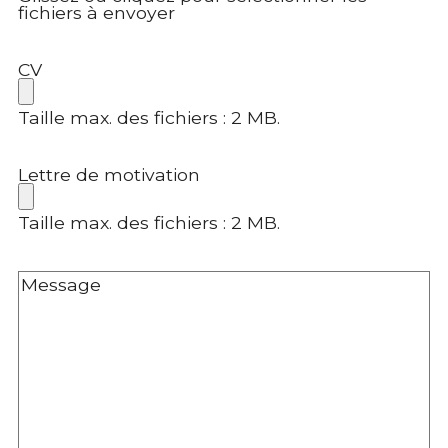
fichiers à envoyer
CV
Taille max. des fichiers : 2 MB.
Lettre de motivation
Taille max. des fichiers : 2 MB.
Sans
titre