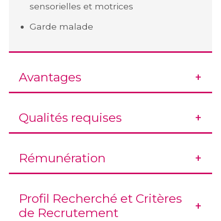
sensorielles et motrices
Garde malade
Avantages
Qualités requises
Rémunération
Profil Recherché et Critères
de Recrutement