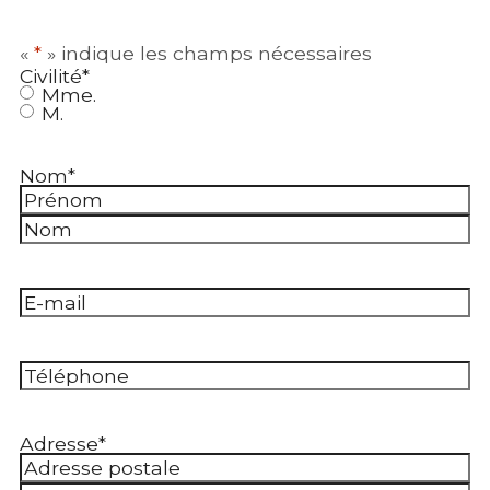
«
*
» indique les champs nécessaires
Civilité
*
Mme.
M.
Nom
*
Prénom
Nom
E-
mail
*
Téléphone
*
Adresse
*