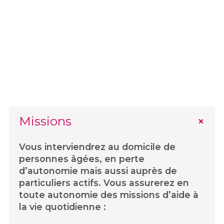
Missions
Vous interviendrez au domicile de
personnes âgées, en perte
d’autonomie mais aussi auprès de
particuliers actifs. Vous assurerez en
toute autonomie des missions d’aide à
la vie quotidienne :