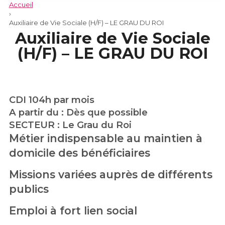
Accueil
›
Auxiliaire de Vie Sociale (H/F) – LE GRAU DU ROI
Auxiliaire de Vie Sociale
(H/F) – LE GRAU DU ROI
CDI 104h par mois
A partir du : Dès que possible
SECTEUR : Le Grau du Roi
Métier indispensable au maintien à
domicile des bénéficiaires
Missions variées auprès de différents
publics
Emploi à fort lien social