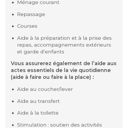
Ménage courant
Repassage
Courses
Aide à la préparation et à la prise des
repas, accompagnements extérieurs
et garde d’enfants
Vous assurerez également de l’aide aux
actes essentiels de la vie quotidienne
(aide à faire ou faire à la place) :
Aide au coucher/lever
Aide au transfert
Aide à la toilette
Stimulation : soutien des activités