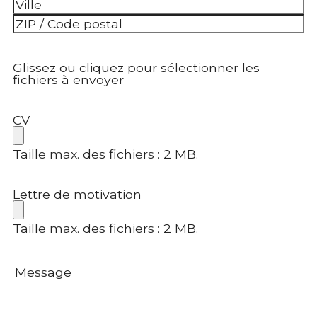
Adresse
postale
Ville
Code
postal
Glissez ou cliquez pour sélectionner les
fichiers à envoyer
CV
Taille max. des fichiers : 2 MB.
Lettre de motivation
Taille max. des fichiers : 2 MB.
Sans
titre