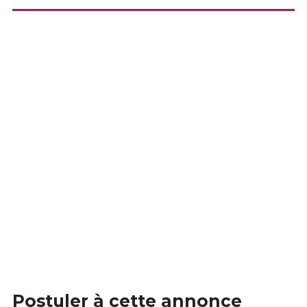
Postuler à cette annonce