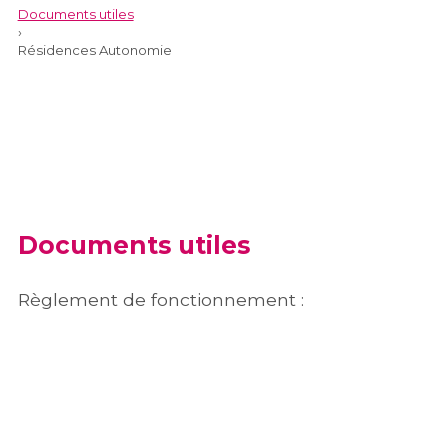
Documents utiles
›
Résidences Autonomie
Documents utiles
Règlement de fonctionnement :