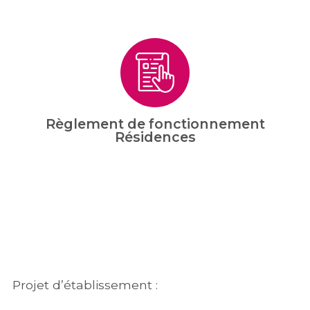
Règlement de fonctionnement
Résidences
Projet d’établissement :