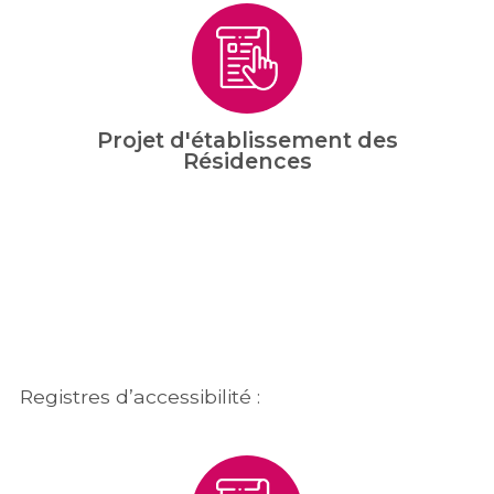
Projet d'établissement des
Résidences
Registres d’accessibilité :