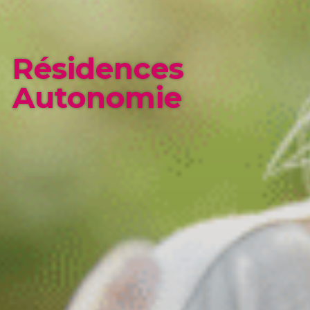
Résidences
Autonomie