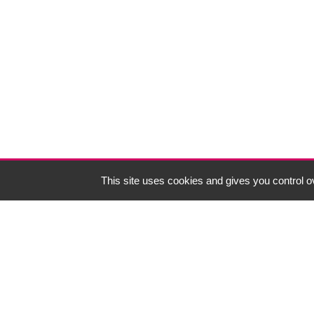
This site uses cookies and gives you control o
NOUS