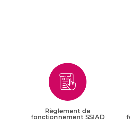
Règlement de
fonctionnement SSIAD
f