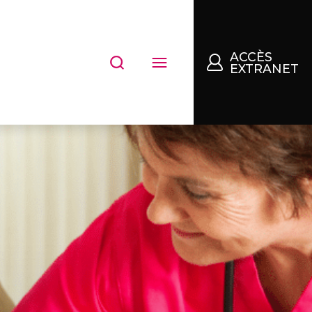
ACCÈS
EXTRANET