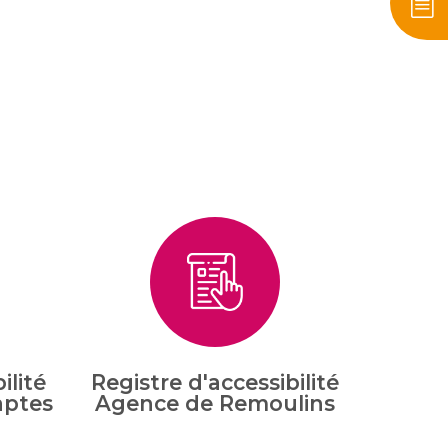
ilité
Registre d'accessibilité
aptes
Agence de Remoulins