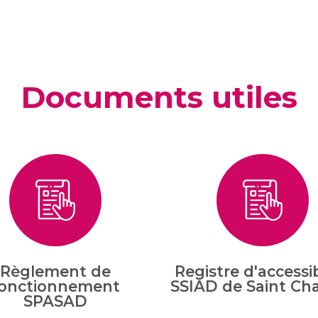
Documents utiles
Règlement de
Registre d'accessib
onctionnement
SSIAD de Saint Ch
SPASAD