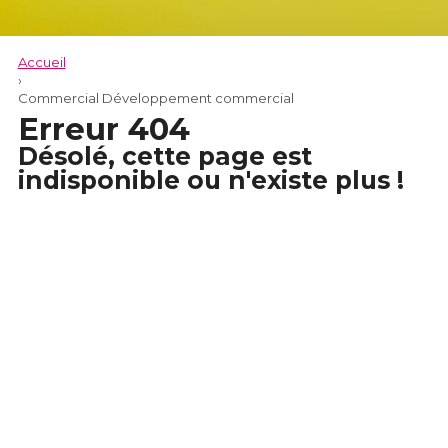
Accueil
›
Commercial Développement commercial
Erreur 404
Désolé, cette page est
indisponible ou n'existe plus !