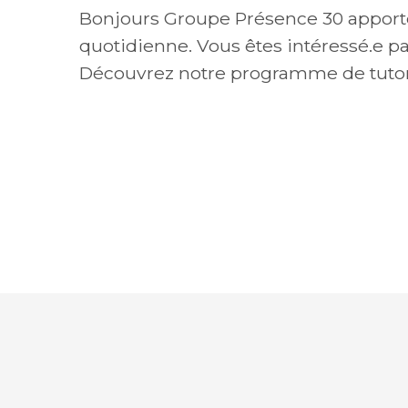
Bonjours Groupe Présence 30 apporte
quotidienne. Vous êtes intéressé.e par
Découvrez notre programme de tutor