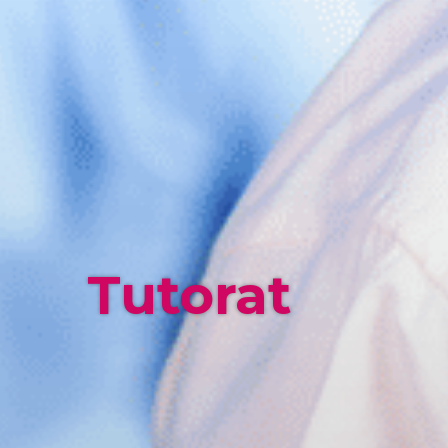
Tutorat