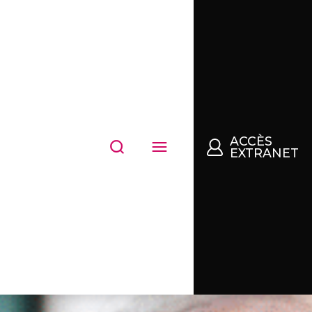
ACCÈS
EXTRANET