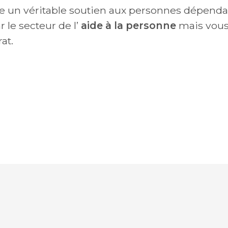
 un véritable soutien aux personnes dépendant
 le secteur de l’
aide à la personne
mais vous 
at.