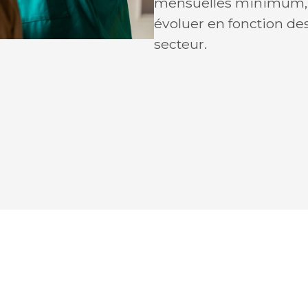
mensuelles minimum, 
évoluer en fonction des 
secteur.