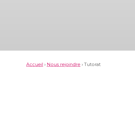
Accueil
›
Nous rejoindre
›
Tutorat