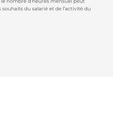
le nombre d’heures mensuel peut
souhaits du salarié et de l’activité du