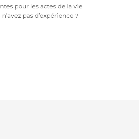
es pour les actes de la vie
n’avez pas d’expérience ?