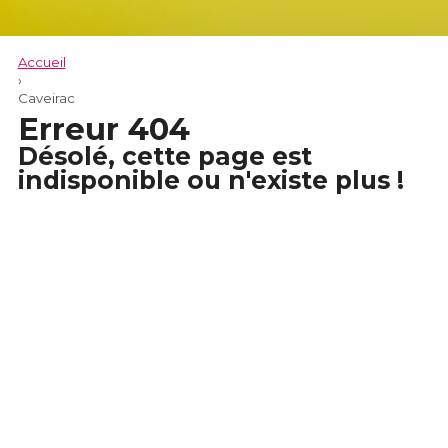
Accueil
›
Caveirac
Erreur 404
Désolé, cette page est
indisponible ou n'existe plus !