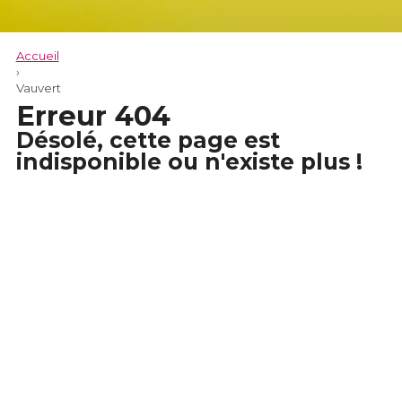
Accueil
›
Vauvert
Erreur 404
Désolé, cette page est
indisponible ou n'existe plus !